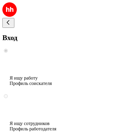
Вход
Я ищу работу
Профиль соискателя
Я ищу сотрудников
Профиль работодателя