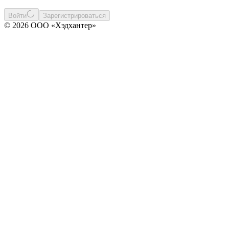
Войти
Зарегистрироваться
© 2026 ООО «Хэдхантер»