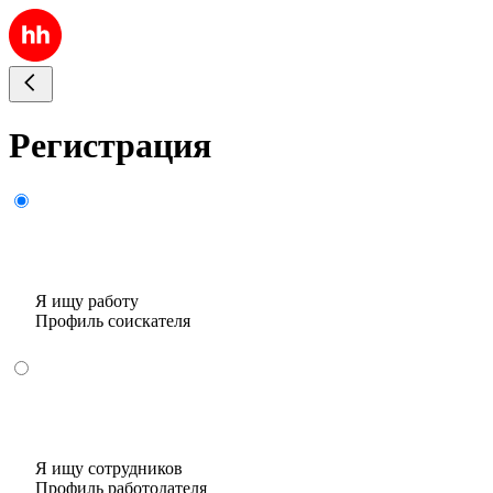
Регистрация
Я ищу работу
Профиль соискателя
Я ищу сотрудников
Профиль работодателя