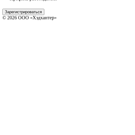
Зарегистрироваться
© 2026 ООО «Хэдхантер»