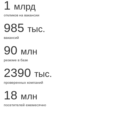
1
млрд
откликов на вакансии
985
тыс.
вакансий
90
млн
резюме в базе
2390
тыс.
проверенных компаний
18
млн
посетителей ежемесячно