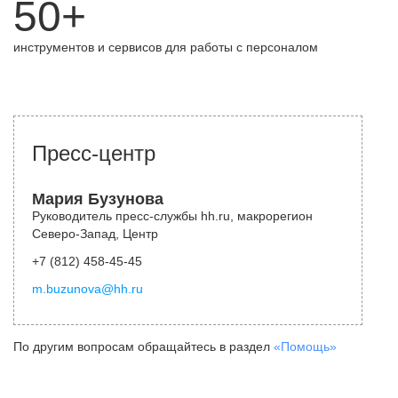
50+
инструментов и сервисов для работы с персоналом
Пресс-центр
Мария Бузунова
Руководитель пресс-службы hh.ru, макрорегион
Северо-Запад, Центр
+7 (812) 458-45-45
m.buzunova@hh.ru
По другим вопросам обращайтесь в раздел
«Помощь»