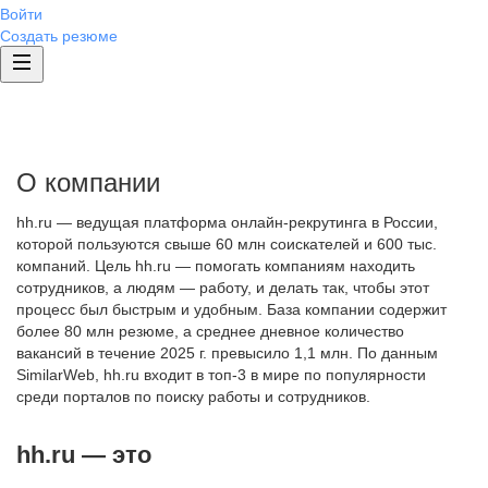
Войти
Создать резюме
О компании
hh.ru — ведущая платформа онлайн-рекрутинга в России,
которой пользуются свыше 60 млн соискателей и 600 тыс.
компаний. Цель hh.ru — помогать компаниям находить
сотрудников, а людям — работу, и делать так, чтобы этот
процесс был быстрым и удобным. База компании содержит
более 80 млн резюме, а среднее дневное количество
вакансий в течение 2025 г. превысило 1,1 млн. По данным
SimilarWeb, hh.ru входит в топ-3 в мире по популярности
среди порталов по поиску работы и сотрудников.
hh.ru — это