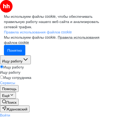
Мы используем файлы cookie, чтобы обеспечивать
правильную работу нашего веб-сайта и анализировать
сетевой трафик.
Правила использования файлов cookie
Мы используем файлы cookie.
Правила использования
файлов cookie
Понятно
Ищу работу
Ищу работу
Ищу работу
Ищу сотрудника
Сервисы
Помощь
Ещё
Поиск
Ждановский
Войти