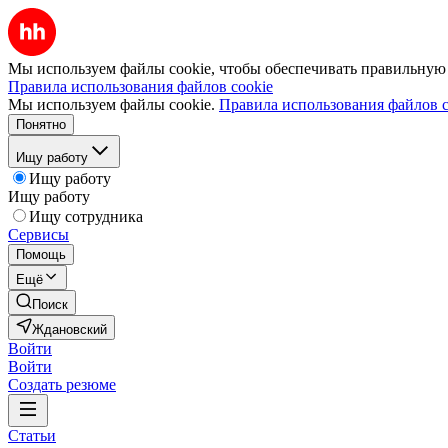
Мы используем файлы cookie, чтобы обеспечивать правильную р
Правила использования файлов cookie
Мы используем файлы cookie.
Правила использования файлов c
Понятно
Ищу работу
Ищу работу
Ищу работу
Ищу сотрудника
Сервисы
Помощь
Ещё
Поиск
Ждановский
Войти
Войти
Создать резюме
Статьи