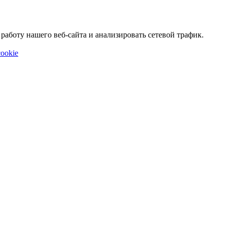
аботу нашего веб-сайта и анализировать сетевой трафик.
ookie