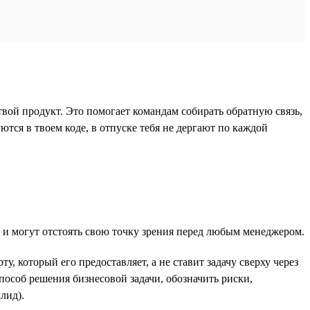
вой продукт. Это помогает командам собирать обратную связь,
ются в твоем коде, в отпуске тебя не дергают по каждой
а и могут отстоять свою точку зрения перед любым менеджером.
, который его предоставляет, а не ставит задачу сверху через
особ решения бизнесовой задачи, обозначить риски,
лид).