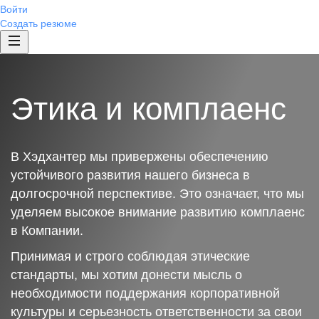
Войти
Создать резюме
Этика и комплаенс
В Хэдхантер мы привержены обеспечению
устойчивого развития нашего бизнеса в
долгосрочной перспективе. Это означает, что мы
уделяем высокое внимание развитию комплаенс
в Компании.
Принимая и строго соблюдая этические
стандарты, мы хотим донести мысль о
необходимости поддержания корпоративной
культуры и серьезность ответственности за свои