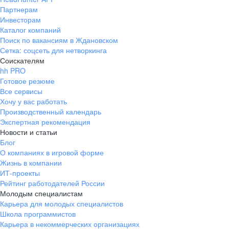
Партнерам
Инвесторам
Каталог компаний
Поиск по вакансиям в Ждановском
Сетка: соцсеть для нетворкинга
Соискателям
hh PRO
Готовое резюме
Все сервисы
Хочу у вас работать
Производственный календарь
Экспертная рекомендация
Новости и статьи
Блог
О компаниях в игровой форме
Жизнь в компании
ИТ-проекты
Рейтинг работодателей России
Молодым специалистам
Карьера для молодых специалистов
Школа программистов
Карьера в некоммерческих организациях