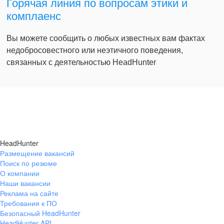
Горячая линия по вопросам этики и
комплаенс
Вы можете сообщить о любых известных вам фактах
недобросовестного или неэтичного поведения,
связанных с деятельностью HeadHunter
HeadHunter
Размещение вакансий
Поиск по резюме
О компании
Наши вакансии
Реклама на сайте
Требования к ПО
Безопасный HeadHunter
HeadHunter API