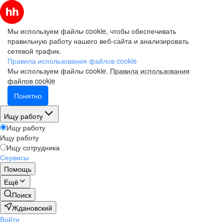
Мы используем файлы cookie, чтобы обеспечивать
правильную работу нашего веб-сайта и анализировать
сетевой трафик.
Правила использования файлов cookie
Мы используем файлы cookie.
Правила использования
файлов cookie
Понятно
Ищу работу
Ищу работу
Ищу работу
Ищу сотрудника
Сервисы
Помощь
Ещё
Поиск
Ждановский
Войти