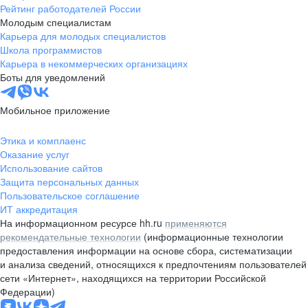
Рейтинг работодателей России
Молодым специалистам
Карьера для молодых специалистов
Школа программистов
Карьера в некоммерческих организациях
Боты для уведомлений
Мобильное приложение
Этика и комплаенс
Оказание услуг
Использование сайтов
Защита персональных данных
Пользовательское соглашение
ИТ аккредитация
На информационном ресурсе hh.ru
применяются
рекомендательные технологии
(информационные технологии
предоставления информации на основе сбора, систематизации
и анализа сведений, относящихся к предпочтениям пользователей
сети «Интернет», находящихся на территории Российской
Федерации)