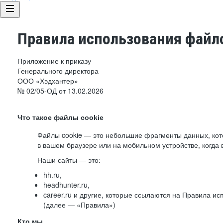
Правила использования файло
Приложение к приказу
Генерального директора
ООО «Хэдхантер»
№ 02/05-ОД от 13.02.2026
Что такое файлы cookie
Файлы cookie — это небольшие фрагменты данных, ко
в вашем браузере или на мобильном устройстве, когда 
Наши сайты — это:
hh.ru,
headhunter.ru,
career.ru и другие, которые ссылаются на Правила и
(далее — «Правила»)
Кто мы