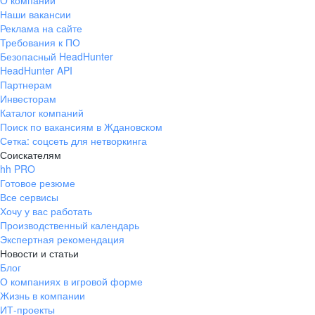
О компании
Наши вакансии
Реклама на сайте
Требования к ПО
Безопасный HeadHunter
HeadHunter API
Партнерам
Инвесторам
Каталог компаний
Поиск по вакансиям в Ждановском
Сетка: соцсеть для нетворкинга
Соискателям
hh PRO
Готовое резюме
Все сервисы
Хочу у вас работать
Производственный календарь
Экспертная рекомендация
Новости и статьи
Блог
О компаниях в игровой форме
Жизнь в компании
ИТ-проекты