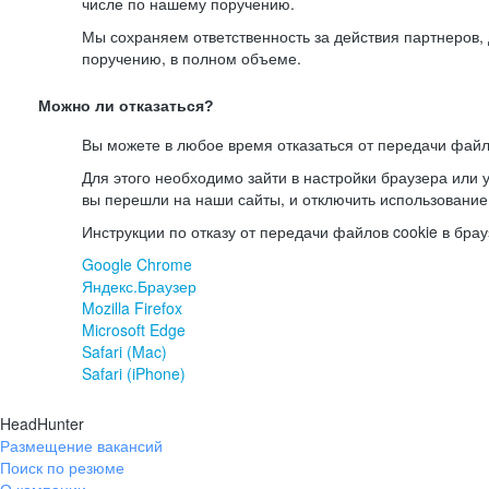
числе по нашему поручению.
Мы сохраняем ответственность за действия партнеров
поручению, в полном объеме.
Можно ли отказаться?
Вы можете в любое время отказаться от передачи файл
Для этого необходимо зайти в настройки браузера или у
вы перешли на наши сайты, и отключить использование
Инструкции по отказу от передачи файлов cookie в брау
Google Chrome
Яндекс.Браузер
Mozilla Firefox
Microsoft Edge
Safari (Mac)
Safari (iPhone)
HeadHunter
Размещение вакансий
Поиск по резюме