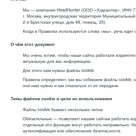
Мы — компания HeadHunter (ООО «Хэдхантер», ИНН 77
г. Москва, внутригородская территория Муниципальный 
2-я
Брестская улица, дом 48, помещ. 25).
Когда в Правилах используются слова «мы», речь идет
О чём этот документ
Мы очень хотим, чтобы наши сайты работали корректно
актуальную для вас информацию.
Для этого нам нужны файлы cookie.
Правила определяют, как мы собираем файлы cookie, к
они нам нужны и как отказаться от их передачи.
Типы файлов cookie и цели их использования
Файлы cookie бывают нескольких типов:
Обязательные — позволяют нашим сайтам работать корр
отдельные его функции могут работать неправильно. 
аутентификация или обеспечение безопасности.