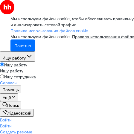
Мы используем файлы cookie, чтобы обеспечивать правильну
и анализировать сетевой трафик.
Правила использования файлов cookie
Мы используем файлы cookie.
Правила использования файло
Понятно
Ищу работу
Ищу работу
Ищу работу
Ищу сотрудника
Сервисы
Помощь
Ещё
Поиск
Ждановский
Войти
Войти
Создать резюме