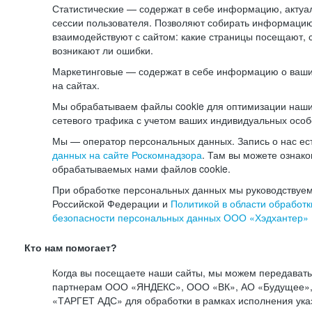
Статистические — содержат в себе информацию, актуа
сессии пользователя. Позволяют собирать информацию 
взаимодействуют с сайтом: какие страницы посещают, 
возникают ли ошибки.
Маркетинговые — содержат в себе информацию о ваши
на сайтах.
Мы обрабатываем файлы cookie для оптимизации наши
сетевого трафика с учетом ваших индивидуальных особ
Мы — оператор персональных данных. Запись о нас ес
данных на сайте Роскомнадзора
. Там вы можете ознак
обрабатываемых нами файлов cookie.
При обработке персональных данных мы руководствуем
Российской Федерации и
Политикой в области обработк
безопасности персональных данных ООО «Хэдхантер»
Кто нам помогает?
Когда вы посещаете наши сайты, мы можем передават
партнерам ООО «ЯНДЕКС», ООО «ВК», АО «Будущее», 
«ТАРГЕТ АДС» для обработки в рамках исполнения ука