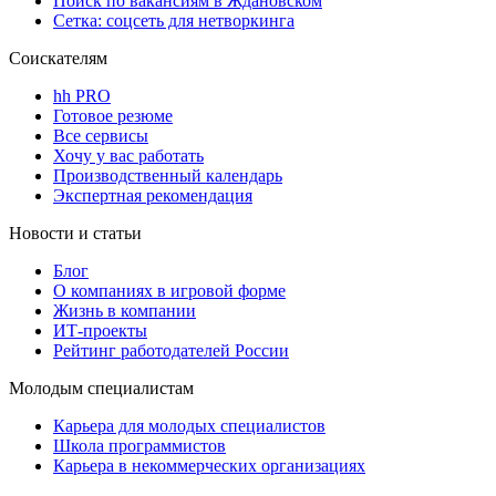
Поиск по вакансиям в Ждановском
Сетка: соцсеть для нетворкинга
Соискателям
hh PRO
Готовое резюме
Все сервисы
Хочу у вас работать
Производственный календарь
Экспертная рекомендация
Новости и статьи
Блог
О компаниях в игровой форме
Жизнь в компании
ИТ-проекты
Рейтинг работодателей России
Молодым специалистам
Карьера для молодых специалистов
Школа программистов
Карьера в некоммерческих организациях