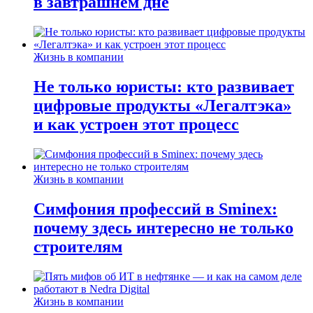
в завтрашнем дне
Жизнь в компании
Не только юристы: кто развивает
цифровые продукты «Легалтэка»
и как устроен этот процесс
Жизнь в компании
Симфония профессий в Sminex:
почему здесь интересно не только
строителям
Жизнь в компании