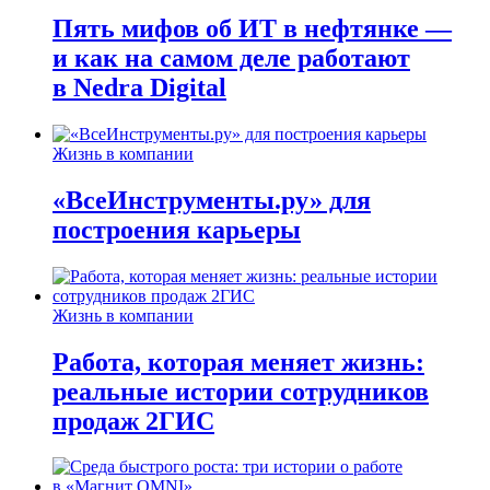
Пять мифов об ИТ в нефтянке —
и как на самом деле работают
в Nedra Digital
Жизнь в компании
«ВсеИнструменты.ру» для
построения карьеры
Жизнь в компании
Работа, которая меняет жизнь:
реальные истории сотрудников
продаж 2ГИС