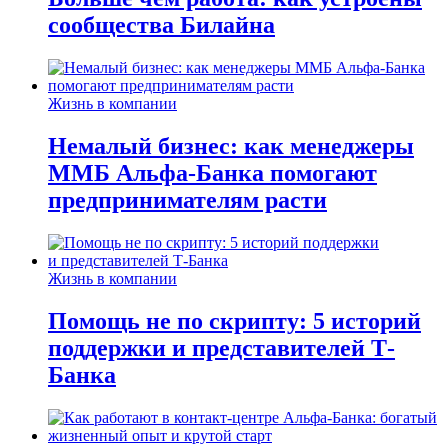
сообщества Билайна
Жизнь в компании
Немалый бизнес: как менеджеры
ММБ Альфа-Банка помогают
предпринимателям расти
Жизнь в компании
Помощь не по скрипту: 5 историй
поддержки и представителей Т-
Банка