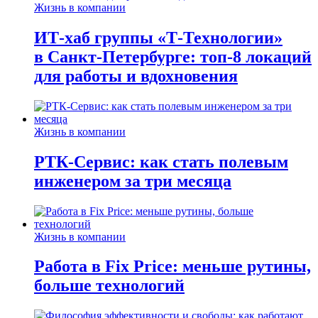
Жизнь в компании
ИТ-хаб группы «Т-Технологии»
в Санкт-Петербурге: топ-8 локаций
для работы и вдохновения
Жизнь в компании
РТК-Сервис: как стать полевым
инженером за три месяца
Жизнь в компании
Работа в Fix Price: меньше рутины,
больше технологий