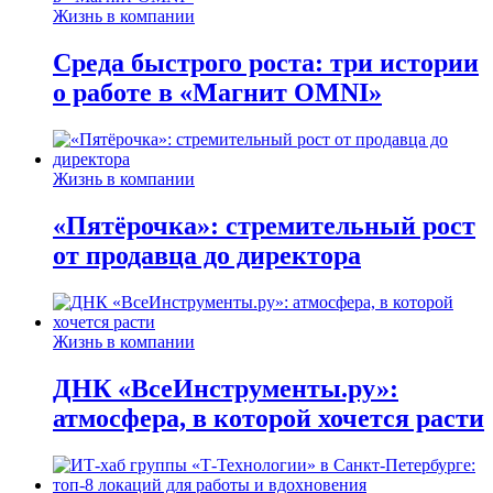
Жизнь в компании
Среда быстрого роста: три истории
о работе в «Магнит OMNI»
Жизнь в компании
«Пятёрочка»: стремительный рост
от продавца до директора
Жизнь в компании
ДНК «ВсеИнструменты.ру»:
атмосфера, в которой хочется расти