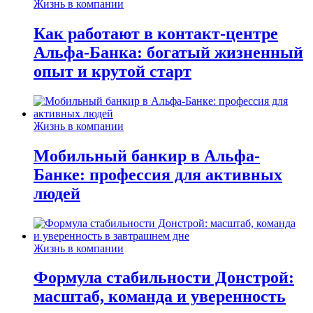
Жизнь в компании
Как работают в контакт-центре
Альфа-Банка: богатый жизненный
опыт и крутой старт
Жизнь в компании
Мобильный банкир в Альфа-
Банке: профессия для активных
людей
Жизнь в компании
Формула стабильности Донстрой:
масштаб, команда и уверенность