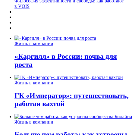
Философия эффективности и свободы: как работают
в VOIS
Жизнь в компании
«Каргилл» в России: почва для
роста
Жизнь в компании
ГК «Император»: путешествовать,
работая вахтой
Жизнь в компании
Больше чем работа: как устроены