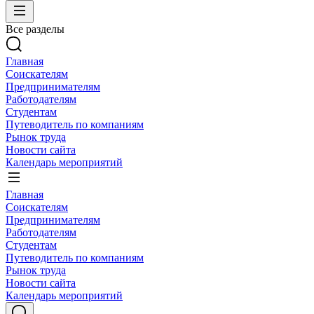
Все разделы
Главная
Соискателям
Предпринимателям
Работодателям
Студентам
Путеводитель по компаниям
Рынок труда
Новости сайта
Календарь мероприятий
Главная
Соискателям
Предпринимателям
Работодателям
Студентам
Путеводитель по компаниям
Рынок труда
Новости сайта
Календарь мероприятий