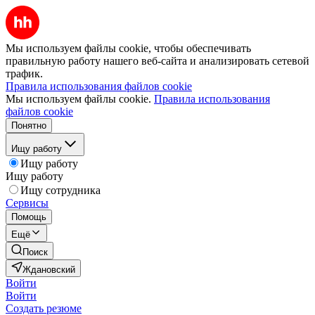
Мы используем файлы cookie, чтобы обеспечивать
правильную работу нашего веб-сайта и анализировать сетевой
трафик.
Правила использования файлов cookie
Мы используем файлы cookie.
Правила использования
файлов cookie
Понятно
Ищу работу
Ищу работу
Ищу работу
Ищу сотрудника
Сервисы
Помощь
Ещё
Поиск
Ждановский
Войти
Войти
Создать резюме