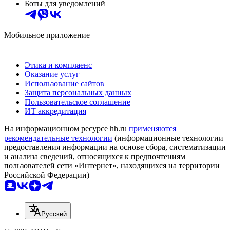
Боты для уведомлений
Мобильное приложение
Этика и комплаенс
Оказание услуг
Использование сайтов
Защита персональных данных
Пользовательское соглашение
ИТ аккредитация
На информационном ресурсе hh.ru
применяются
рекомендательные технологии
(информационные технологии
предоставления информации на основе сбора, систематизации
и анализа сведений, относящихся к предпочтениям
пользователей сети «Интернет», находящихся на территории
Российской Федерации)
Русский