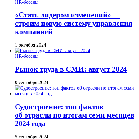
HR-беседы
«Стать лидером изменений» —
строим новую систему управления
компанией
1 октября 2024
HR-беседы
Рынок труда в СМИ: август 2024
9 сентября 2024
Судостроение: топ фактов
об отрасли по итогам семи месяцев
2024 года
5 сентября 2024