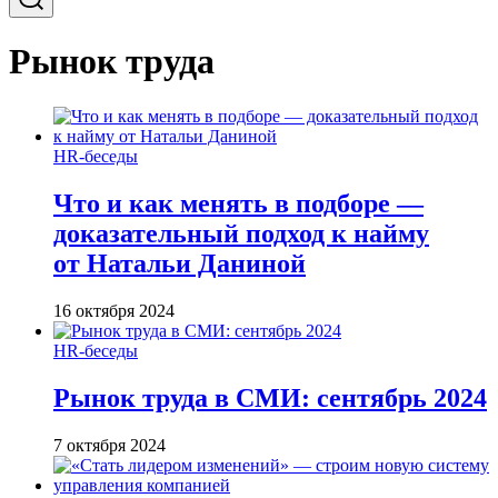
Рынок труда
HR-беседы
Что и как менять в подборе —
доказательный подход к найму
от Натальи Даниной
16 октября 2024
HR-беседы
Рынок труда в СМИ: сентябрь 2024
7 октября 2024