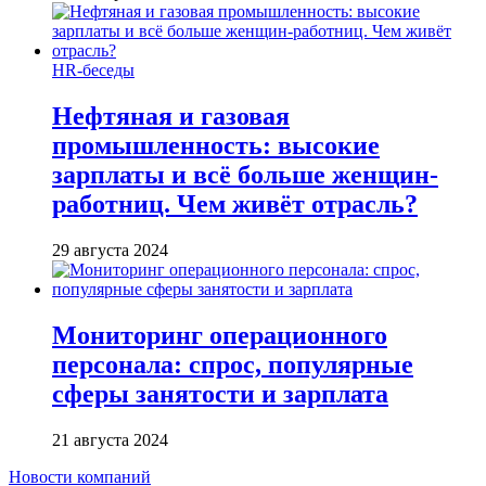
HR-беседы
Нефтяная и газовая
промышленность: высокие
зарплаты и всё больше женщин-
работниц. Чем живёт отрасль?
29 августа 2024
Мониторинг операционного
персонала: спрос, популярные
сферы занятости и зарплата
21 августа 2024
Новости компаний