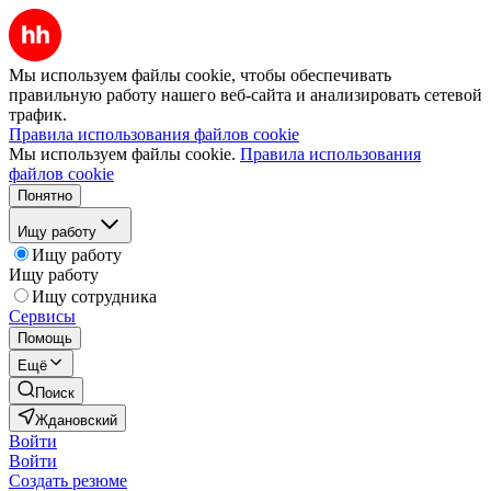
Мы используем файлы cookie, чтобы обеспечивать
правильную работу нашего веб-сайта и анализировать сетевой
трафик.
Правила использования файлов cookie
Мы используем файлы cookie.
Правила использования
файлов cookie
Понятно
Ищу работу
Ищу работу
Ищу работу
Ищу сотрудника
Сервисы
Помощь
Ещё
Поиск
Ждановский
Войти
Войти
Создать резюме