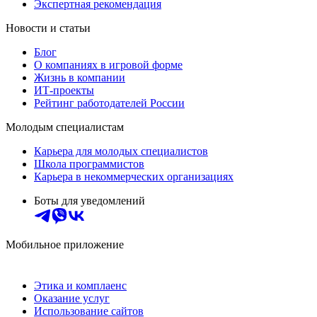
Экспертная рекомендация
Новости и статьи
Блог
О компаниях в игровой форме
Жизнь в компании
ИТ-проекты
Рейтинг работодателей России
Молодым специалистам
Карьера для молодых специалистов
Школа программистов
Карьера в некоммерческих организациях
Боты для уведомлений
Мобильное приложение
Этика и комплаенс
Оказание услуг
Использование сайтов