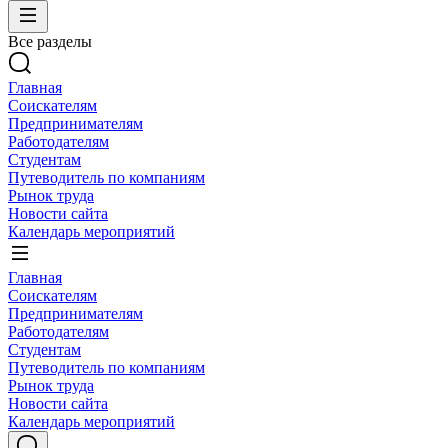
Все разделы
Главная
Соискателям
Предпринимателям
Работодателям
Студентам
Путеводитель по компаниям
Рынок труда
Новости сайта
Календарь мероприятий
Главная
Соискателям
Предпринимателям
Работодателям
Студентам
Путеводитель по компаниям
Рынок труда
Новости сайта
Календарь мероприятий