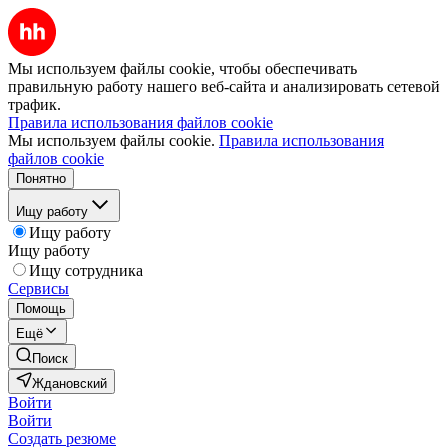
Мы используем файлы cookie, чтобы обеспечивать
правильную работу нашего веб-сайта и анализировать сетевой
трафик.
Правила использования файлов cookie
Мы используем файлы cookie.
Правила использования
файлов cookie
Понятно
Ищу работу
Ищу работу
Ищу работу
Ищу сотрудника
Сервисы
Помощь
Ещё
Поиск
Ждановский
Войти
Войти
Создать резюме