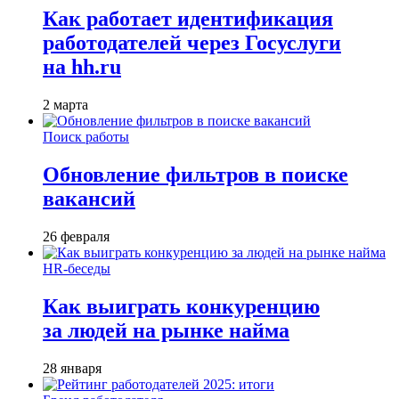
Как работает идентификация
работодателей через Госуслуги
на hh.ru
2 марта
Поиск работы
Обновление фильтров в поиске
вакансий
26 февраля
HR-беседы
Как выиграть конкуренцию
за людей на рынке найма
28 января