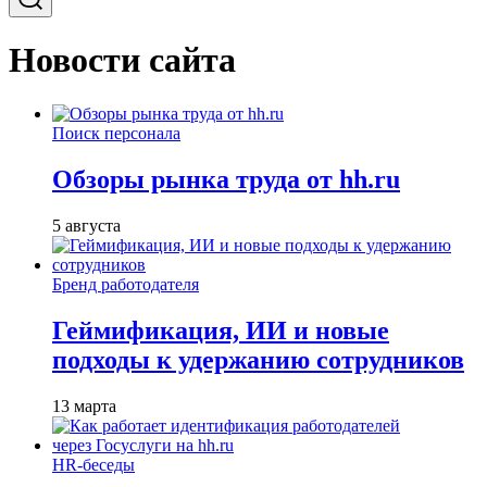
Новости сайта
Поиск персонала
Обзоры рынка труда от hh.ru
5 августа
Бренд работодателя
Геймификация, ИИ и новые
подходы к удержанию сотрудников
13 марта
HR-беседы