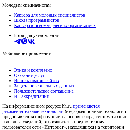
Молодым специалистам
Карьера для молодых специалистов
Школа программистов
Карьера в некоммерческих организациях
Боты для уведомлений
Мобильное приложение
Этика и комплаенс
Оказание услуг
Использование сайтов
Защита персональных данных
Пользовательское соглашение
ИТ аккредитация
На информационном ресурсе hh.ru
применяются
рекомендательные технологии
(информационные технологии
предоставления информации на основе сбора, систематизации
и анализа сведений, относящихся к предпочтениям
пользователей сети «Интернет», находящихся на территории