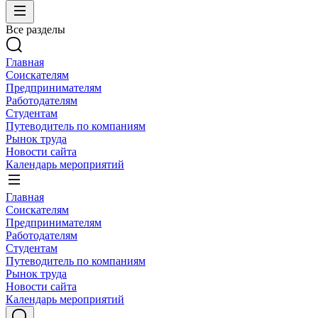
Все разделы
Главная
Соискателям
Предпринимателям
Работодателям
Студентам
Путеводитель по компаниям
Рынок труда
Новости сайта
Календарь мероприятий
Главная
Соискателям
Предпринимателям
Работодателям
Студентам
Путеводитель по компаниям
Рынок труда
Новости сайта
Календарь мероприятий