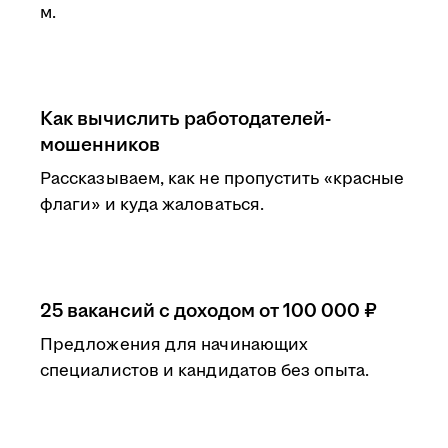
м.
Как вычислить работодателей-
мошенников
Рассказываем, как не пропустить «красные
флаги» и куда жаловаться.
25 вакансий с доходом от 100 000 ₽
Предложения для начинающих
специалистов и кандидатов без опыта.