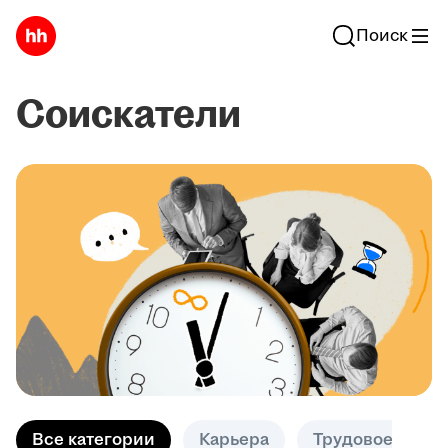
Поиск
Соискатели
Все категории
Карьера
Трудовое право