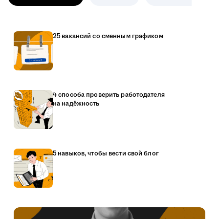
25 вакансий со сменным графиком
4 способа проверить работодателя
на надёжность
5 навыков, чтобы вести свой блог