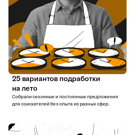
25 вариантов подработки
на лето
Собрали сезонные и постоянные предложения
для соискателей без опыта из разных сфер.