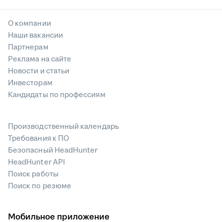
О компании
Наши вакансии
Партнерам
Реклама на сайте
Новости и статьи
Инвесторам
Кандидаты по профессиям
Производственный календарь
Требования к ПО
Безопасный HeadHunter
HeadHunter API
Поиск работы
Поиск по резюме
Мобильное приложение