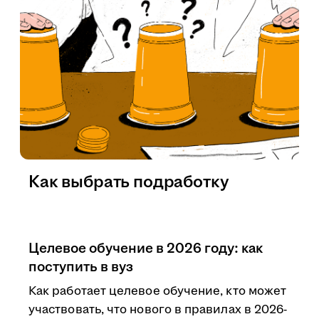
Как выбрать подработку
Целевое обучение в 2026 году: как
поступить в вуз
Как работает целевое обучение, кто может
участвовать, что нового в правилах в 2026-