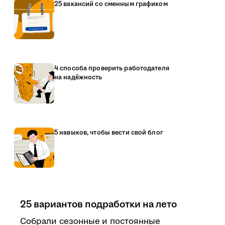
25 вакансий со сменным графиком
4 способа проверить работодателя
на надёжность
5 навыков, чтобы вести свой блог
25 вариантов подработки на лето
Собрали сезонные и постоянные