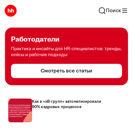
Поиск
Работодатели
Практика и инсайты для HR-специалистов: тренды,
кейсы и рабочие подходы
Смотреть все статьи
Как в «эВ-групп» автоматизировали
90% кадровых процессов