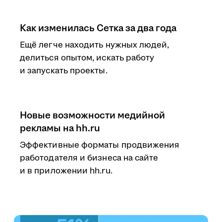
Как изменилась Сетка за два года
Ещё легче находить нужных людей,
делиться опытом, искать работу
и запускать проекты.
Новые возможности медийной
рекламы на hh.ru
Эффективные форматы продвижения
работодателя и бизнеса на сайте
и в приложении hh.ru.