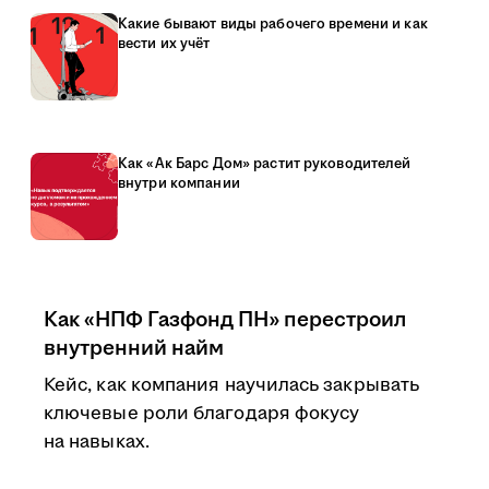
Какие бывают виды рабочего времени и как
вести их учёт
Как «Ак Барс Дом» растит руководителей
внутри компании
Как «НПФ Газфонд ПН» перестроил
внутренний найм
Кейс, как компания научилась закрывать
ключевые роли благодаря фокусу
на навыках.