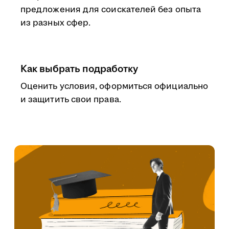
предложения для соискателей без опыта
из разных сфер.
Как выбрать подработку
Оценить условия, оформиться официально
и защитить свои права.