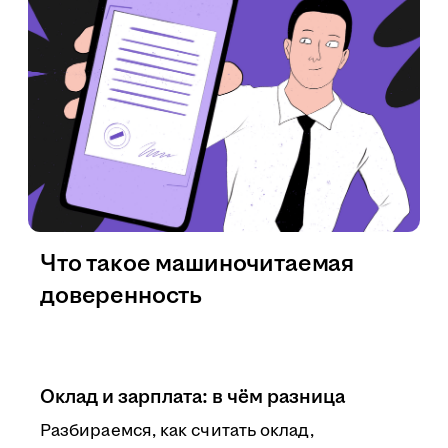
Что такое машиночитаемая
доверенность
Оклад и зарплата: в чём разница
Разбираемся, как считать оклад,