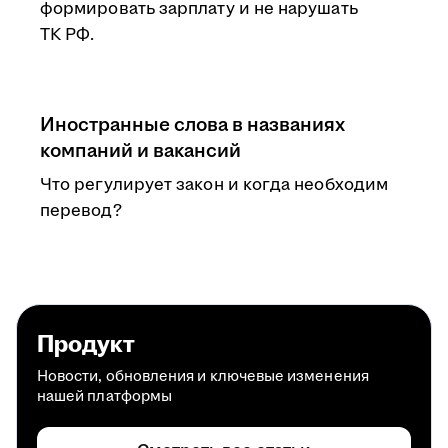
формировать зарплату и не нарушать
ТК РФ.
Иностранные слова в названиях
компаний и вакансий
Что регулирует закон и когда необходим
перевод?
Продукт
Новости, обновления и ключевые изменения
нашей платформы