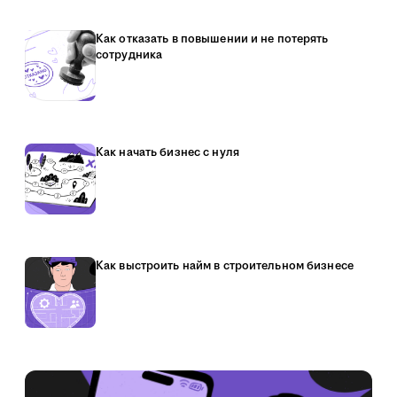
Как отказать в повышении и не потерять
сотрудника
Как начать бизнес с нуля
Как выстроить найм в строительном бизнесе