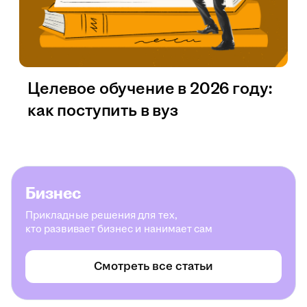
Целевое обучение в 2026 году:
как поступить в вуз
Бизнес
Прикладные решения для тех,
кто развивает бизнес и нанимает сам
Смотреть все статьи