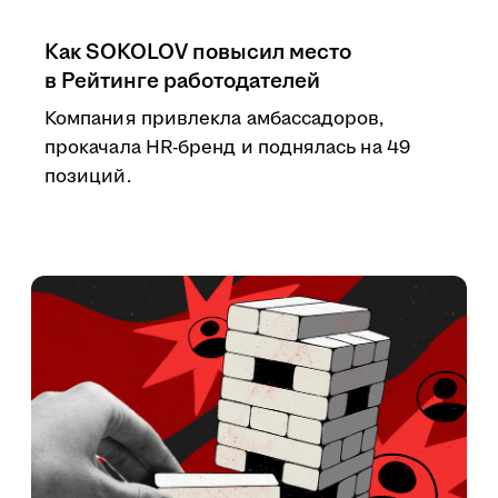
Как SOKOLOV повысил место
в Рейтинге работодателей
Компания привлекла амбассадоров,
прокачала HR-бренд и поднялась на 49
позиций.