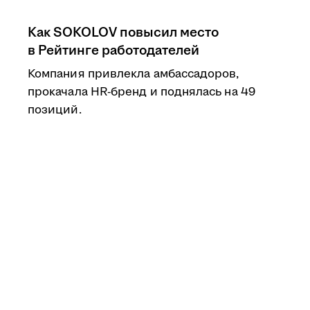
Как SOKOLOV повысил место
в Рейтинге работодателей
Компания привлекла амбассадоров,
прокачала HR-бренд и поднялась на 49
позиций.