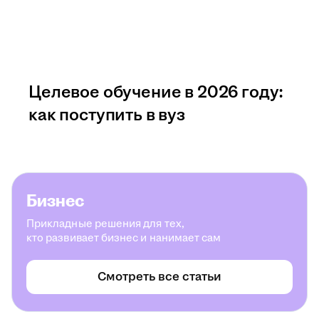
Целевое обучение в 2026 году:
как поступить в вуз
Бизнес
Прикладные решения для тех,
кто развивает бизнес и нанимает сам
Смотреть все статьи