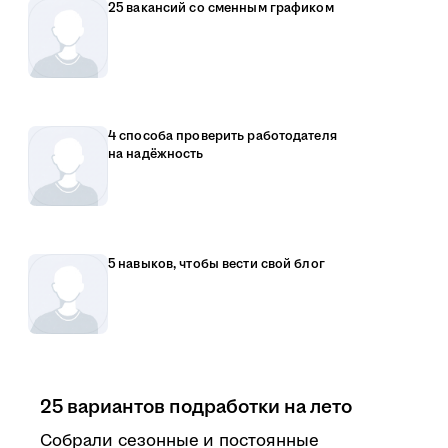
25 вакансий со сменным графиком
4 способа проверить работодателя
на надёжность
5 навыков, чтобы вести свой блог
25 вариантов подработки на лето
Собрали сезонные и постоянные