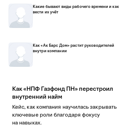
Какие бывают виды рабочего времени и как
вести их учёт
Как «Ак Барс Дом» растит руководителей
внутри компании
Как «НПФ Газфонд ПН» перестроил
внутренний найм
Кейс, как компания научилась закрывать
ключевые роли благодаря фокусу
на навыках.