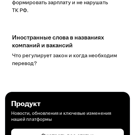
формировать зарплату и не нарушать
ТК РФ.
Иностранные слова в названиях
компаний и вакансий
Что регулирует закон и когда необходим
перевод?
Продукт
Новости, обновления и ключевые изменения
нашей платформы