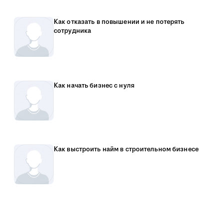
Как отказать в повышении и не потерять
сотрудника
Как начать бизнес с нуля
Как выстроить найм в строительном бизнесе