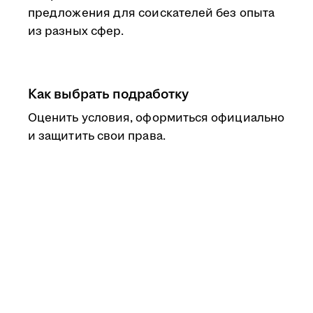
предложения для соискателей без опыта
из разных сфер.
Как выбрать подработку
Оценить условия, оформиться официально
и защитить свои права.