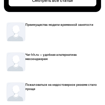
Смотреть все статьи
Преимущества модели временной занятости
Чат hh.ru — удобная альтернатива
мессенджерам
Пожаловаться на недостоверное резюме стало
проще