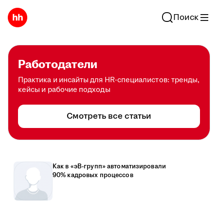
Поиск
Работодатели
Практика и инсайты для HR-специалистов: тренды,
кейсы и рабочие подходы
Смотреть все статьи
Как в «эВ-групп» автоматизировали
90% кадровых процессов