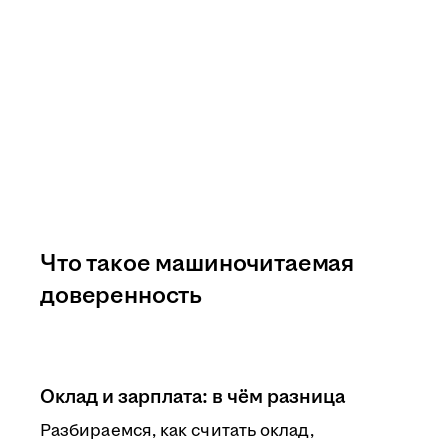
Что такое машиночитаемая
доверенность
Оклад и зарплата: в чём разница
Разбираемся, как считать оклад,