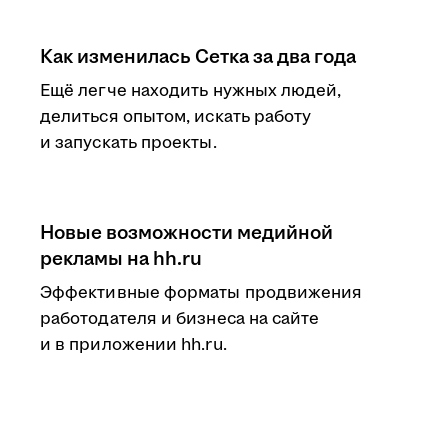
Как изменилась Сетка за два года
Ещё легче находить нужных людей,
делиться опытом, искать работу
и запускать проекты.
Новые возможности медийной
рекламы на hh.ru
Эффективные форматы продвижения
работодателя и бизнеса на сайте
и в приложении hh.ru.