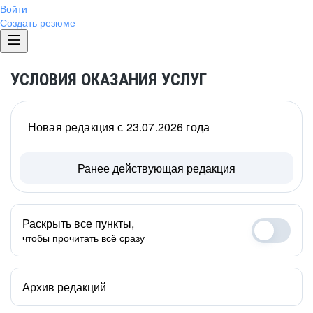
Войти
Создать резюме
УСЛОВИЯ ОКАЗАНИЯ УСЛУГ
Новая редакция с 23.07.2026 года
Ранее действующая редакция
Раскрыть все пункты,
чтобы прочитать всё сразу
Архив редакций