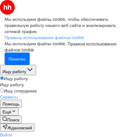
Мы используем файлы cookie, чтобы обеспечивать
правильную работу нашего веб-сайта и анализировать
сетевой трафик.
Правила использования файлов cookie
Мы используем файлы cookie.
Правила использования
файлов cookie
Понятно
Ищу работу
Ищу работу
Ищу работу
Ищу сотрудника
Сервисы
Помощь
Ещё
Поиск
Ждановский
Войти