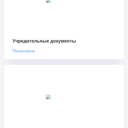
Учредительные документы
Посмотреть