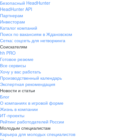
Безопасный HeadHunter
HeadHunter API
Партнерам
Инвесторам
Каталог компаний
Поиск по вакансиям в Ждановском
Сетка: соцсеть для нетворкинга
Соискателям
hh PRO
Готовое резюме
Все сервисы
Хочу у вас работать
Производственный календарь
Экспертная рекомендация
Новости и статьи
Блог
О компаниях в игровой форме
Жизнь в компании
ИТ-проекты
Рейтинг работодателей России
Молодым специалистам
Карьера для молодых специалистов