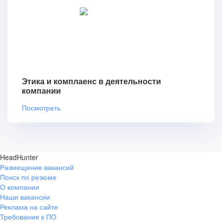
Этика и комплаенс в деятельности
компании
Посмотреть
HeadHunter
Размещение вакансий
Поиск по резюме
О компании
Наши вакансии
Реклама на сайте
Требования к ПО