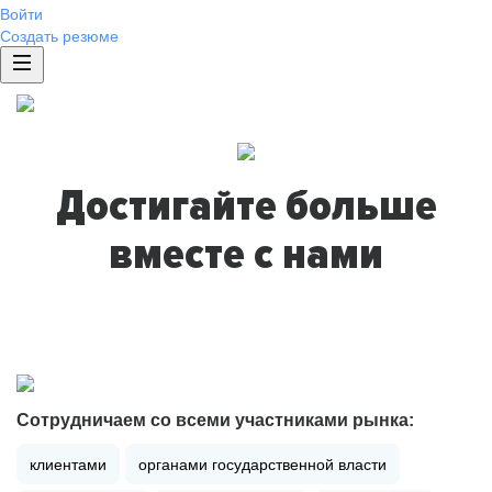
Войти
Создать резюме
Достигайте больше
вместе с нами
Сотрудничаем со всеми участниками рынка:
клиентами
органами государственной власти