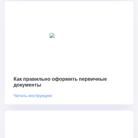
Как правильно оформить первичные
документы
Читать инструкцию