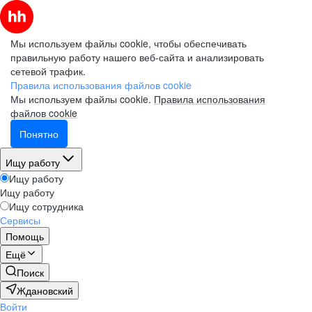
Мы используем файлы cookie, чтобы обеспечивать
правильную работу нашего веб-сайта и анализировать
сетевой трафик.
Правила использования файлов cookie
Мы используем файлы cookie.
Правила использования
файлов cookie
Понятно
Ищу работу
Ищу работу
Ищу работу
Ищу сотрудника
Сервисы
Помощь
Ещё
Поиск
Ждановский
Войти