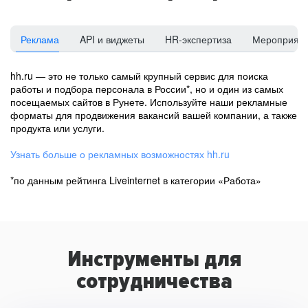
Реклама
API и виджеты
HR-экспертиза
Мероприят
hh.ru — это не только самый крупный сервис для поиска
работы и подбора персонала в России*, но и один из самых
посещаемых сайтов в Рунете. Используйте наши рекламные
форматы для продвижения вакансий вашей компании, а также
продукта или услуги.
Узнать больше о рекламных возможностях hh.ru
*по данным рейтинга Liveinternet в категории «Работа»
Инструменты для
сотрудничества