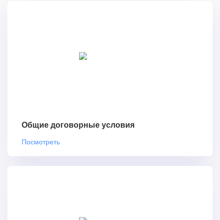
Общие договорные условия
Посмотреть