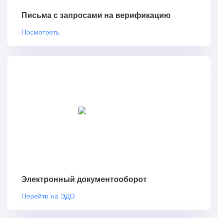
Письма с запросами на верификацию
Посмотреть
Электронный документооборот
Перейти на ЭДО