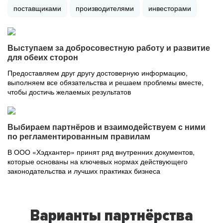
поставщиками
производителями
инвесторами
Выступаем за добросовестную работу и развитие
для обеих сторон
Предоставляем друг другу достоверную информацию,
выполняем все обязательства и решаем проблемы вместе,
чтобы достичь желаемых результатов
Выбираем партнёров и взаимодействуем с ними
по регламентированным правилам
В ООО «Хэдхантер» принят ряд внутренних документов,
которые основаны на ключевых нормах действующего
законодательства и лучших практиках бизнеса
Варианты партнёрства