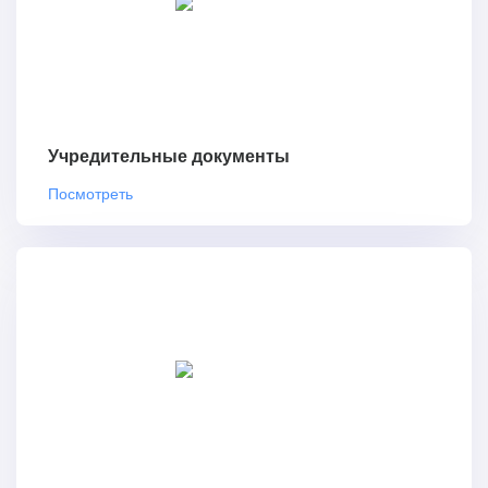
Учредительные документы
Посмотреть