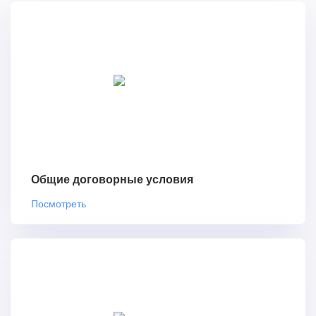
Общие договорные условия
Посмотреть