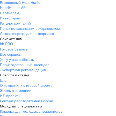
Безопасный HeadHunter
HeadHunter API
Партнерам
Инвесторам
Каталог компаний
Поиск по вакансиям в Ждановском
Сетка: соцсеть для нетворкинга
Соискателям
hh PRO
Готовое резюме
Все сервисы
Хочу у вас работать
Производственный календарь
Экспертная рекомендация
Новости и статьи
Блог
О компаниях в игровой форме
Жизнь в компании
ИТ-проекты
Рейтинг работодателей России
Молодым специалистам
Карьера для молодых специалистов