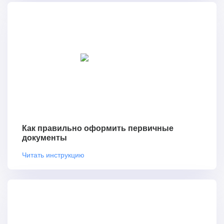
Как правильно оформить первичные
документы
Читать инструкцию