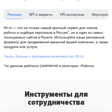
Реклама
API и виджеты
HR-экспертиза
Мероприят
hh.ru — это не только самый крупный сервис для поиска
работы и подбора персонала в России*, но и один из самых
посещаемых сайтов в Рунете. Используйте наши рекламные
форматы для продвижения вакансий вашей компании, а также
продукта или услуги.
Узнать больше о рекламных возможностях hh.ru
*по данным рейтинга Liveinternet в категории «Работа»
Инструменты для
сотрудничества