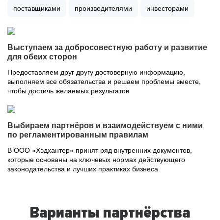
поставщиками
производителями
инвесторами
Выступаем за добросовестную работу и развитие
для обеих сторон
Предоставляем друг другу достоверную информацию,
выполняем все обязательства и решаем проблемы вместе,
чтобы достичь желаемых результатов
Выбираем партнёров и взаимодействуем с ними
по регламентированным правилам
В ООО «Хэдхантер» принят ряд внутренних документов,
которые основаны на ключевых нормах действующего
законодательства и лучших практиках бизнеса
Варианты партнёрства