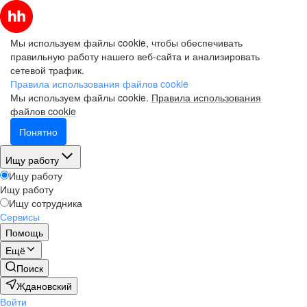
Мы используем файлы cookie, чтобы обеспечивать
правильную работу нашего веб-сайта и анализировать
сетевой трафик.
Правила использования файлов cookie
Мы используем файлы cookie.
Правила использования
файлов cookie
Понятно
Ищу работу
Ищу работу
Ищу работу
Ищу сотрудника
Сервисы
Помощь
Ещё
Поиск
Ждановский
Войти