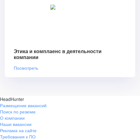
Этика и комплаенс в деятельности
компании
Посмотреть
HeadHunter
Размещение вакансий
Поиск по резюме
О компании
Наши вакансии
Реклама на сайте
Требования к ПО