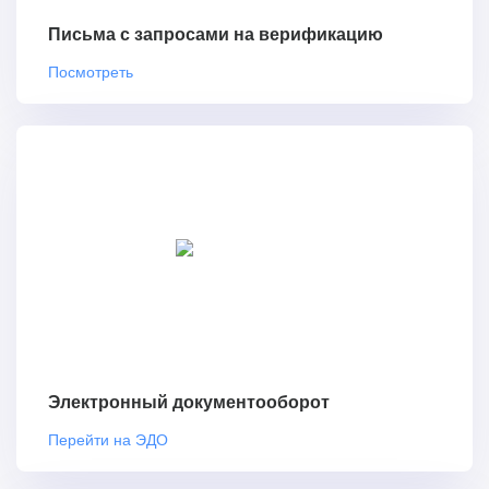
Письма с запросами на верификацию
Посмотреть
Электронный документооборот
Перейти на ЭДО