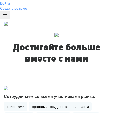
Войти
Создать резюме
Достигайте больше
вместе с нами
Сотрудничаем со всеми участниками рынка:
клиентами
органами государственной власти