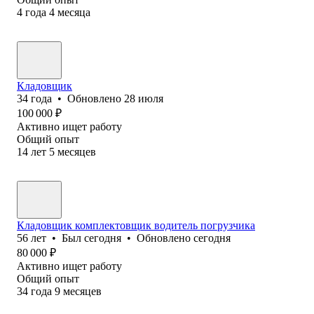
4
года
4
месяца
Кладовщик
34
года
•
Обновлено
28 июля
100 000
₽
Активно ищет работу
Общий опыт
14
лет
5
месяцев
Кладовщик комплектовщик водитель погрузчика
56
лет
•
Был
сегодня
•
Обновлено
сегодня
80 000
₽
Активно ищет работу
Общий опыт
34
года
9
месяцев