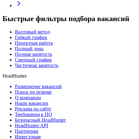
Быстрые фильтры подбора вакансий
Вахтовый метод
Гибкий график
Проектная работа
Полный день
Полная занятость
Сменный график
Частичная занятость
HeadHunter
Размещение вакансий
Поиск по резюме
О компании
Наши вакансии
Реклама на сайте
Требования к ПО
Безопасный HeadHunter
HeadHunter API
Партнерам
Инвесторам