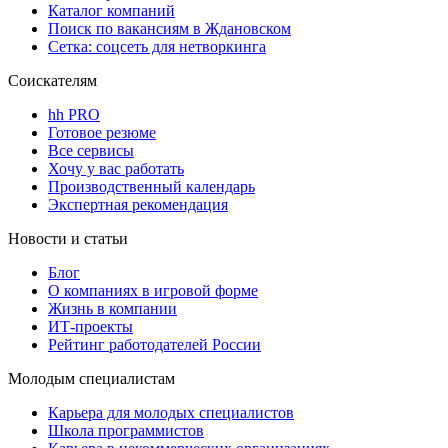
Каталог компаний
Поиск по вакансиям в Ждановском
Сетка: соцсеть для нетворкинга
Соискателям
hh PRO
Готовое резюме
Все сервисы
Хочу у вас работать
Производственный календарь
Экспертная рекомендация
Новости и статьи
Блог
О компаниях в игровой форме
Жизнь в компании
ИТ-проекты
Рейтинг работодателей России
Молодым специалистам
Карьера для молодых специалистов
Школа программистов