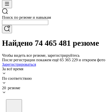
Поиск по резюме и навыкам
Найдено 74 465 481 резюме
Чтобы видеть все резюме, зарегистрируйтесь
После регистрации покажем ещё 65 365 229 и откроем фото
Зарегистрироваться
За всё время
По соответствию
20 резюме