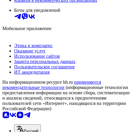
Карьера в некоммерческих организациях
Боты для уведомлений
Мобильное приложение
Этика и комплаенс
Оказание услуг
Использование сайтов
Защита персональных данных
Пользовательское соглашение
ИТ аккредитация
На информационном ресурсе hh.ru
применяются
рекомендательные технологии
(информационные технологии
предоставления информации на основе сбора, систематизации
и анализа сведений, относящихся к предпочтениям
пользователей сети «Интернет», находящихся на территории
Российской Федерации)
Русский