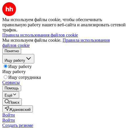
Мы используем файлы cookie, чтобы обеспечивать
правильную работу нашего веб-сайта и анализировать сетевой
трафик.
Правила использования файлов cookie
Мы используем файлы cookie.
Правила использования
файлов cookie
Понятно
Ищу работу
Ищу работу
Ищу работу
Ищу сотрудника
Сервисы
Помощь
Ещё
Поиск
Ждановский
Войти
Войти
Создать резюме