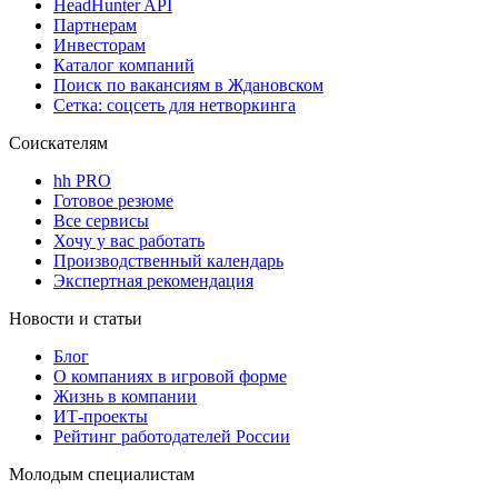
HeadHunter API
Партнерам
Инвесторам
Каталог компаний
Поиск по вакансиям в Ждановском
Сетка: соцсеть для нетворкинга
Соискателям
hh PRO
Готовое резюме
Все сервисы
Хочу у вас работать
Производственный календарь
Экспертная рекомендация
Новости и статьи
Блог
О компаниях в игровой форме
Жизнь в компании
ИТ-проекты
Рейтинг работодателей России
Молодым специалистам