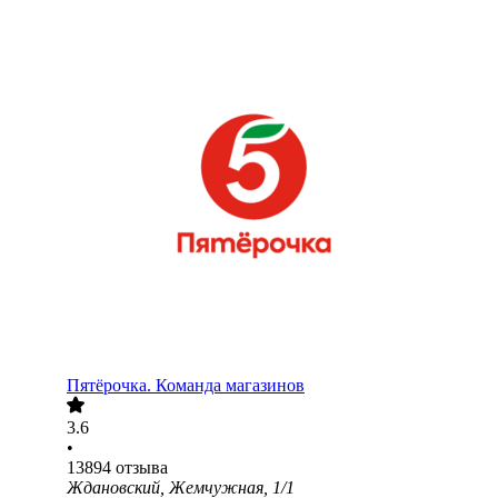
Пятёрочка. Команда магазинов
3.6
•
13894
отзыва
Ждановский, Жемчужная, 1/1