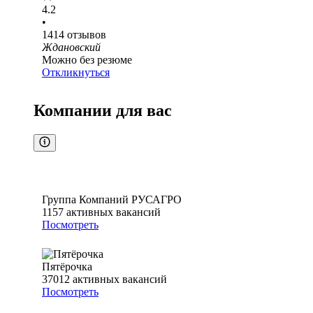
4.2
•
1414
отзывов
Ждановский
Можно без резюме
Откликнуться
Компании для вас
Группа Компаний РУСАГРО
1157
активных вакансий
Посмотреть
Пятёрочка
37012
активных вакансий
Посмотреть