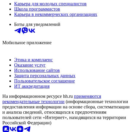
Карьера для молодых специалистов
Школа программистов
Карьера в некоммерческих организациях
Боты для уведомлений
Мобильное приложение
Этика и комплаенс
Оказание услуг
Использование сайтов
Защита персональных данных
Пользовательское соглашение
ИТ аккредитация
На информационном ресурсе hh.ru
применяются
рекомендательные технологии
(информационные технологии
предоставления информации на основе сбора, систематизации
и анализа сведений, относящихся к предпочтениям
пользователей сети «Интернет», находящихся на территории
Российской Федерации)