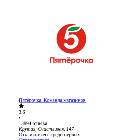
Пятёрочка. Команда магазинов
3.6
•
13894
отзыва
Крутая, Счастливая, 147
Откликнитесь среди первых