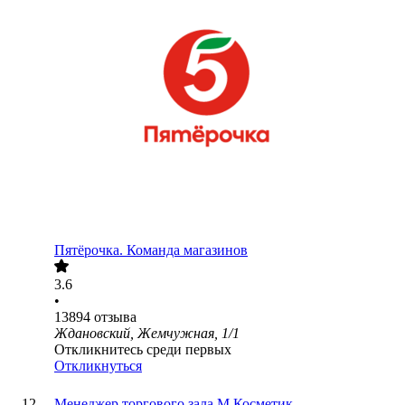
Пятёрочка. Команда магазинов
3.6
•
13894
отзыва
Ждановский, Жемчужная, 1/1
Откликнитесь среди первых
Откликнуться
Менеджер торгового зала М.Косметик