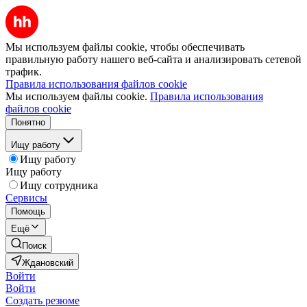
Мы используем файлы cookie, чтобы обеспечивать
правильную работу нашего веб-сайта и анализировать сетевой
трафик.
Правила использования файлов cookie
Мы используем файлы cookie.
Правила использования
файлов cookie
Понятно
Ищу работу
Ищу работу
Ищу работу
Ищу сотрудника
Сервисы
Помощь
Ещё
Поиск
Ждановский
Войти
Войти
Создать резюме