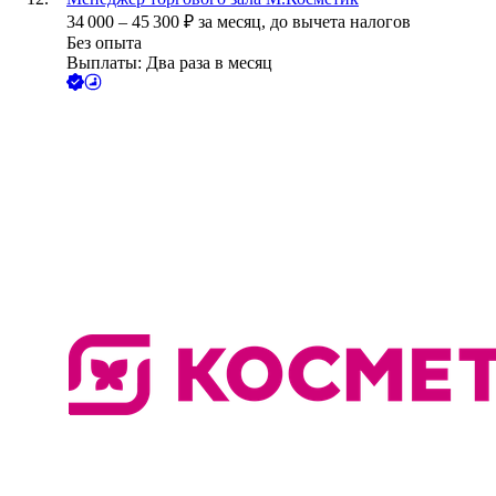
34 000
–
45 300
₽
за месяц,
до вычета налогов
Без опыта
Выплаты: Два раза в месяц