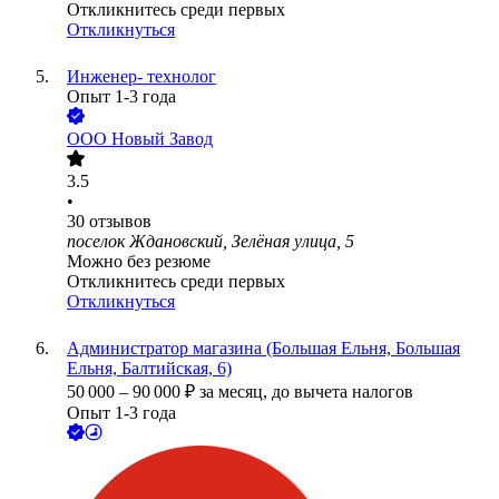
Откликнитесь среди первых
Откликнуться
Инженер- технолог
Опыт 1-3 года
ООО
Новый Завод
3.5
•
30
отзывов
поселок Ждановский, Зелёная улица, 5
Можно без резюме
Откликнитесь среди первых
Откликнуться
Администратор магазина (Большая Ельня, Большая
Ельня, Балтийская, 6)
50 000
–
90 000
₽
за месяц,
до вычета налогов
Опыт 1-3 года