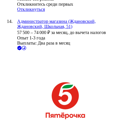
Откликнитесь среди первых
Откликнуться
Администратор магазина (Ждановский,
Ждановский, Школьная, 51)
57 500
–
74 000
₽
за месяц,
до вычета налогов
Опыт 1-3 года
Выплаты: Два раза в месяц