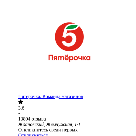
Пятёрочка. Команда магазинов
3.6
•
13894
отзыва
Ждановский, Жемчужная, 1/1
Откликнитесь среди первых
Откликнуться