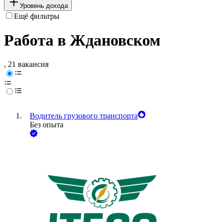
Уровень дохода
Ещё фильтры
Работа в Ждановском
, 21 вакансия
Водитель грузового транспорта
Без опыта