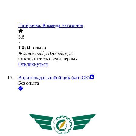
Пятёрочка. Команда магазинов
3.6
•
13894
отзыва
Ждановский, Школьная, 51
Откликнитесь среди первых
Откликнуться
Водитель-дальнобойщик (кат. CE)
Без опыта