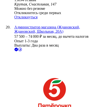
Крутая, Счастливая, 147
Можно без резюме
Откликнитесь среди первых
Откликнуться
Администратор магазина (Ждановский,
Ждановский, Школьная, 20А)
57 500
–
74 000
₽
за месяц,
до вычета налогов
Опыт 1-3 года
Выплаты: Два раза в месяц