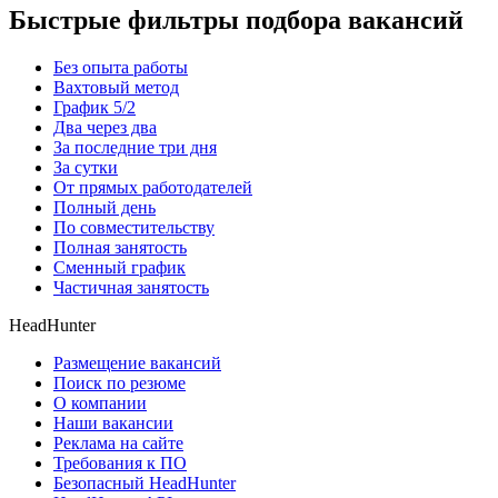
Быстрые фильтры подбора вакансий
Без опыта работы
Вахтовый метод
График 5/2
Два через два
За последние три дня
За сутки
От прямых работодателей
Полный день
По совместительству
Полная занятость
Сменный график
Частичная занятость
HeadHunter
Размещение вакансий
Поиск по резюме
О компании
Наши вакансии
Реклама на сайте
Требования к ПО
Безопасный HeadHunter